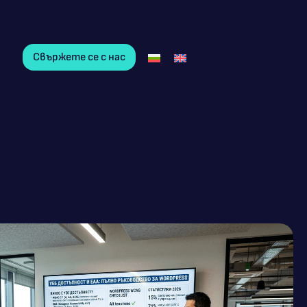
Свържете се с нас