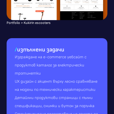
Portfolio
>
Kukirin escooters
/
изпълнени задачи
Изграждане на е-commerce уебсайт с
продуктов каталог за електрически
тротинетки
UX дизайн с акцент върху лесно сравняване
на модели по технически характеристики
Детайлни продуктови страници с пълни
спецификации, снимки и бутон за поръчка