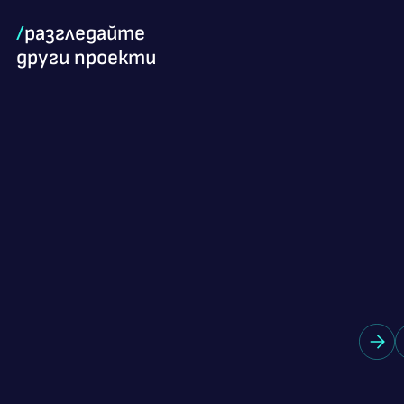
/
разгледайте
други проекти